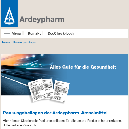
Menu
Kontakt
DocCheck-LogIn
Service
Packungsbeilagen
Packungsbeilagen der Ardeypharm-Arzneimittel
Hier können Sie sich die Packungsbeilagen für alle unsere Produkte herunterladen.
Bitte bedienen Sie sich: